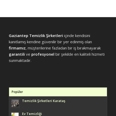
Gaziantep Temizlik Şirketleri
içinde kendisini
kanıtlamış kendine güvenilir bir yer edinmiş olan
firmamız
, müşterilerine fazladan bir iş bırakmayarak
garantili
ve
profesyonel
bir şekilde en kaliteli hizmeti
sunmaktadır.
Popüler
Temizlik Şirketleri Karataş
Ev Temizliği