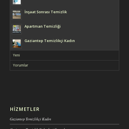
İnşaat Sonrası Temizlik
Apartman Temizliği
Gaziantep Temizlikçi Kadın
Yeni
Yorumlar
HIZMETLER
Gaziantep Temizlikçi Kadın