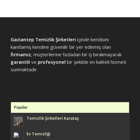
Gaziantep Temizlik Şirketleri
içinde kendisini
kanıtlamış kendine güvenilir bir yer edinmiş olan
firmamız
, müşterilerine fazladan bir iş bırakmayarak
garantili
ve
profesyonel
bir şekilde en kaliteli hizmeti
sunmaktadır.
Popüler
Temizlik Şirketleri Karataş
Ev Temizliği