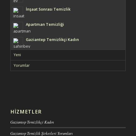
İnşaat Sonrası Temizlik
Apartman Temizliği
Gaziantep Temizlikçi Kadın
Yeni
Yorumlar
HIZMETLER
Gaziantep Temizlikçi Kadın
Gaziantep Temizlik Şirketleri Yorumları